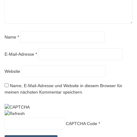
Name
*
E-Mail-Adresse
*
Website
Name, E-Mail-Adresse und Website in diesem Browser für
meinen nächsten Kommentar speichern.
CAPTCHA Code
*