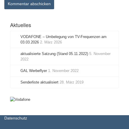
Aktuelles
VODAFONE – Umbelegung von TV-Frequenzen am
03.03.2026
2. März 2026
aktualisierte Satzung (Stand 05.11.2022)
5. November
2022
GAL Werbeflyer
1. November 2022
Senderliste aktualisiert
28. März 2019
Datenschutz